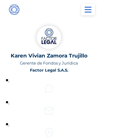
Karen Vivian Zamora Trujillo
Gerente de Fondos y Jurídica
Factor Legal S.A.S.