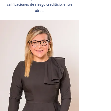
calificaciones de riesgo crediticio, entre
otras.