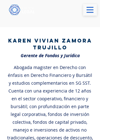
Karen Vivian Zamora
Trujillo
Gerente de Fondos y Jurídica
Abogada magister en Derecho con
énfasis en Derecho Financiero y Bursátil
y estudios complementarios en SG SST.
Cuenta con una experiencia de 12 años
en el sector cooperativo, financiero y
bursátil; con profundización en parte
legal corporativa, fondos de inversión
colectiva, fondos de capital privado,
manejo e inversiones de activos no
tradicionales, operaciones de descuento,